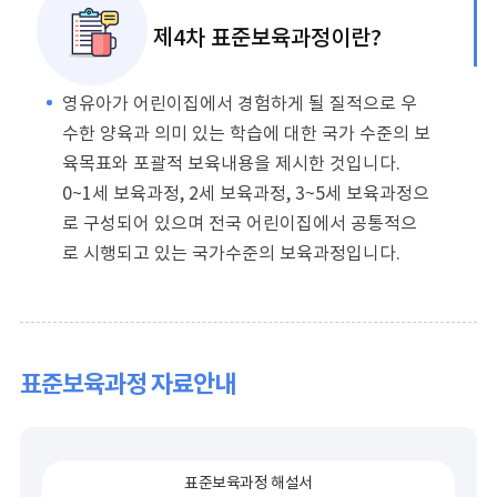
제4차 표준보육과정이란?
영유아가 어린이집에서 경험하게 될 질적으로 우
수한 양육과 의미 있는 학습에 대한 국가 수준의 보
육목표와 포괄적 보육내용을 제시한 것입니다.
0~1세 보육과정, 2세 보육과정, 3~5세 보육과정으
로 구성되어 있으며 전국 어린이집에서 공통적으
로 시행되고 있는 국가수준의 보육과정입니다.
표준보육과정 자료안내
표준보육과정 해설서