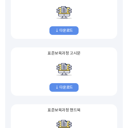
↓ 다운로드
표준보육과정 고시문
↓ 다운로드
표준보육과정 핸드북