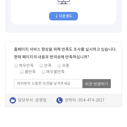
↓ 다운로드
홈페이지 서비스 향상을 위해 만족도 조사를 실시하고 있습니다.
현재 페이지의 내용과 편의성에 만족하십니까?
매우만족
만족
보통
불만족
매우불만족
의견 반영하기
담당부서 : 운영팀
연락처 : 054-474-2017