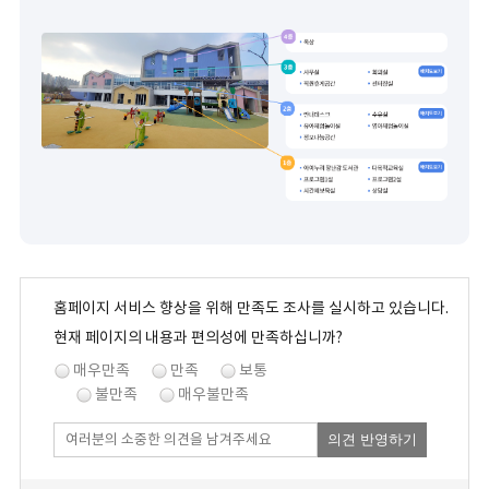
홈페이지 서비스 향상을 위해 만족도 조사를 실시하고 있습니다.
현재 페이지의 내용과 편의성에 만족하십니까?
매우만족
만족
보통
불만족
매우불만족
의견 반영하기