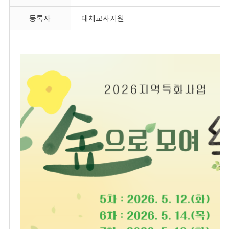
등록자
대체교사지원