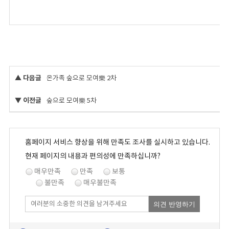
▲ 다음글
온가족 숲으로 모여樂 2차
▼ 이전글
숲으로 모여樂 5차
홈페이지 서비스 향상을 위해 만족도 조사를 실시하고 있습니다.
현재 페이지의 내용과 편의성에 만족하십니까?
매우만족
만족
보통
불만족
매우불만족
의견 반영하기