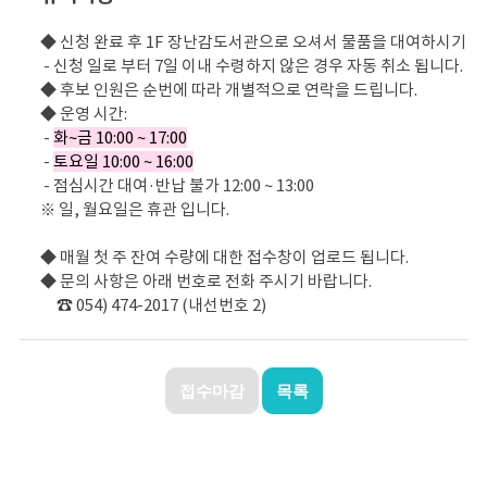
◆ 신청 완료 후 1F 장난감도서관으로 오셔서 물품을 대여하시기 바
- 신청 일로 부터 7일 이내 수령하지 않은 경우 자동 취소 됩니다.
◆ 후보 인원은 순번에 따라 개별적으로 연락을 드립니다.
◆ 운영 시간:
-
화~금 10:00 ~ 17:00
-
토요일 10:00 ~ 16:00
- 점심시간 대여·반납 불가 12:00 ~ 13:00
※ 일, 월요일은 휴관 입니다.
◆ 매월 첫 주 잔여 수량에 대한 접수창이 업로드 됩니다.
◆ 문의 사항은 아래 번호로 전화 주시기 바랍니다.
☎ 054) 474-2017 (내선번호 2)
접수마감
목록