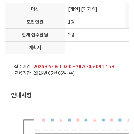
대상
[개인] [연회원]
모집인원
1명
현재 접수인원
3명
계획서
접수기간 :
2026-05-06 10:00 ~ 2026-05-09 17:59
교육기간 : 2026년 05월 06일(수)
안내사항