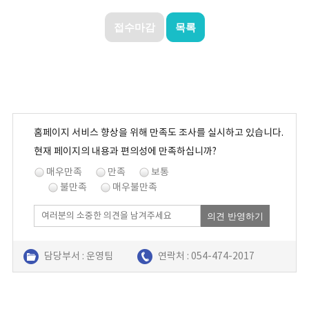
접수마감
목록
홈페이지 서비스 향상을 위해 만족도 조사를 실시하고 있습니다.
현재 페이지의 내용과 편의성에 만족하십니까?
매우만족
만족
보통
불만족
매우불만족
의견 반영하기
담당부서 : 운영팀
연락처 : 054-474-2017