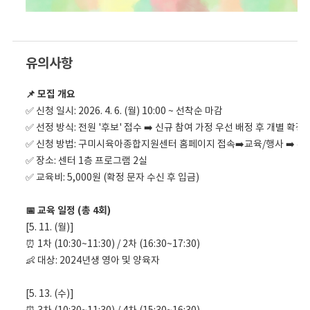
유의사항
📌 모집 개요
✅ 신청 일시: 2026. 4. 6. (월) 10:00 ~ 선착순 마감
✅ 선정 방식: 전원 '후보' 접수 ➡️ 신규 참여 가정 우선 배정 후 개별 확정
✅ 신청 방법: 구미시육아종합지원센터 홈페이지 접속➡️교육/행사 ➡️ 부
✅ 장소: 센터 1층 프로그램 2실
✅ 교육비: 5,000원 (확정 문자 수신 후 입금)
📅 교육 일정 (총 4회)
[5. 11. (월)]
⏰ 1차 (10:30~11:30) / 2차 (16:30~17:30)
👶 대상: 2024년생 영아 및 양육자
[5. 13. (수)]