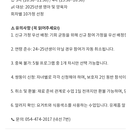
⏰ 3차 (10:30~11:30) / 4차 (15:30~16:30)
👶 대상: 2025년생 영아 및 양육자
회차별 10가정 선정
⚠️ 유의사항 (꼭 읽어주세요!)
1. 신규 가정 우선 배정: 기회 균등을 위해 신규 참여 가정을 우선 배정한
2. 연령 준수: 24~25년생이 아닐 경우 참여가 자동 취소됩니다.
3. 중복 불가: 5월 프로그램 중 1개 차시만 선택 가능합니다.
4. 쌍둥이 신청: 자녀별로 각각 신청해야 하며, 보호자 2인 동반 참석이 
5. 취소 및 환불: 재료 준비 관계로 수업 1일 전까지만 환불 가능하며, 당
6. 알러지 확인: 요거트와 식용색소를 사용하는 수업입니다. 유제품 알러
📞 문의: 054-474-2017 (내선 7번)