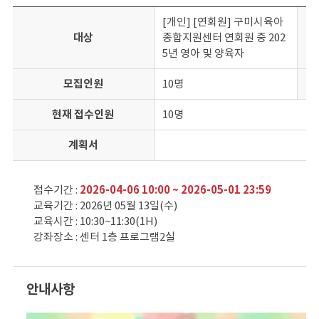
[개인] [연회원] 구미시육아
대상
종합지원센터 연회원 중 202
5년 영아 및 양육자
모집인원
10명
현재 접수인원
10명
계획서
접수기간 :
2026-04-06 10:00 ~ 2026-05-01 23:59
교육기간 : 2026년 05월 13일(수)
교육시간 : 10:30~11:30(1H)
강좌장소 : 센터 1층 프로그램2실
안내사항