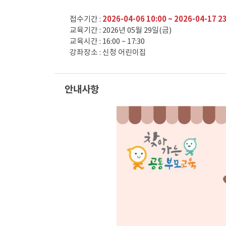
접수기간 :
2026-04-06 10:00 ~ 2026-04-17 2
교육기간 : 2026년 05월 29일(금)
교육시간 : 16:00 ~ 17:30
강좌장소 : 신청 어린이집
안내사항