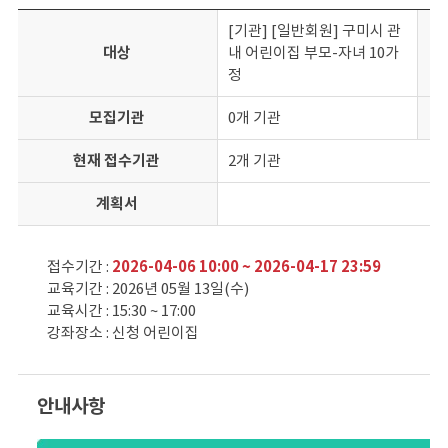
[기관] [일반회원] 구미시 관
대상
내 어린이집 부모-자녀 10가
정
모집기관
0개 기관
현재 접수기관
2개 기관
계획서
접수기간 :
2026-04-06 10:00 ~ 2026-04-17 23:59
교육기간 : 2026년 05월 13일(수)
교육시간 : 15:30 ~ 17:00
강좌장소 : 신청 어린이집
안내사항