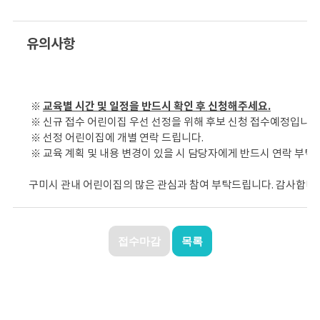
유의사항
※
교육별 시간 및 일정을 반드시 확인 후 신청해주세요.
※ 신규 접수 어린이집 우선 선정을 위해 후보 신청 접수예정입니다
※ 선정 어린이집에 개별 연락 드립니다.
※ 교육 계획 및 내용 변경이 있을 시 담당자에게 반드시 연락 부탁
구미시 관내 어린이집의 많은 관심과 참여 부탁드립니다. 감사합니다.
접수마감
목록